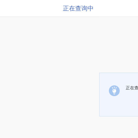
正在查询中
正在