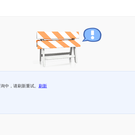
查询中，请刷新重试。
刷新